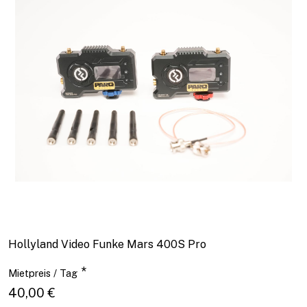
Hollyland Video Funke Mars 400S Pro
*
Mietpreis / Tag
40,00 €