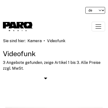
Sie sind hier
:
Kamera
Videofunk
Videofunk
3 Angebote gefunden, zeige Artikel 1 bis 3.
Alle Preise
zzgl. MwSt.