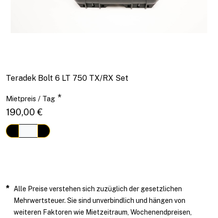
Teradek Bolt 6 LT 750 TX/RX Set
*
Mietpreis / Tag
190,00 €
*
Alle Preise verstehen sich zuzüglich der gesetzlichen
Mehrwertsteuer. Sie sind unverbindlich und hängen von
weiteren Faktoren wie Mietzeitraum, Wochenendpreisen,