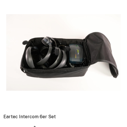
Eartec Intercom 6er Set