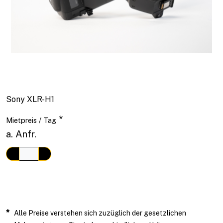
Sony XLR-H1
*
Mietpreis / Tag
a. Anfr.
*
Alle Preise verstehen sich zuzüglich der gesetzlichen