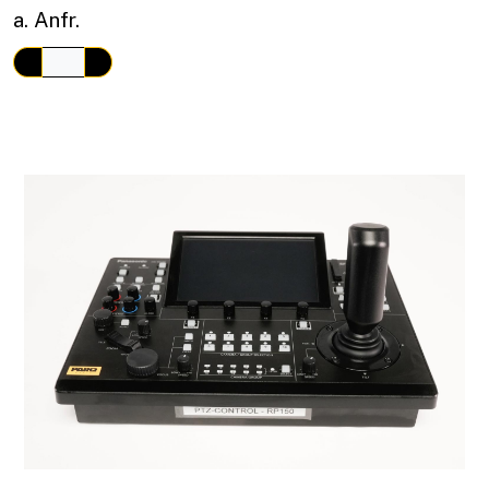
a. Anfr.