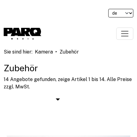
Sie sind hier
:
Kamera
Zubehör
Zubehör
14 Angebote gefunden, zeige Artikel 1 bis 14.
Alle Preise
zzgl. MwSt.