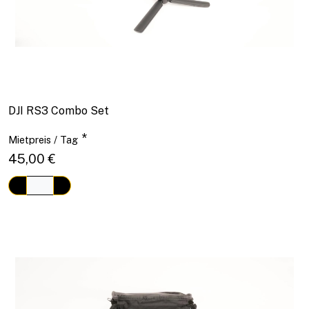
DJI RS3 Combo Set
*
Mietpreis / Tag
45,00 €