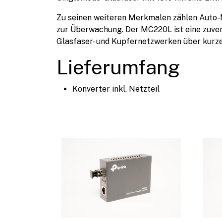
Zu seinen weiteren Merkmalen zählen Auto
zur Überwachung. Der MC220L ist eine zuver
Glasfaser- und Kupfernetzwerken über kurze
Lieferumfang
Konverter inkl. Netzteil