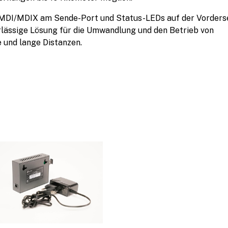
-MDI/MDIX am Sende-Port und Status-LEDs auf der Vorders
lässige Lösung für die Umwandlung und den Betrieb von
 und lange Distanzen.