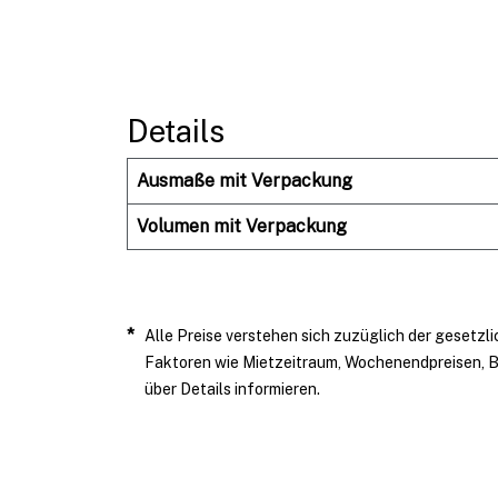
Details
Ausmaße mit Verpackung
Volumen mit Verpackung
*
Alle Preise verstehen sich zuzüglich der gesetzl
Faktoren wie Mietzeitraum, Wochenendpreisen, B
über Details informieren.