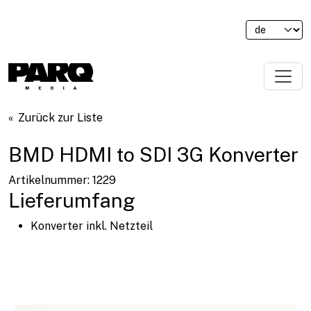
Zurück zur Liste
BMD HDMI to SDI 3G Konverter
Artikelnummer: 1229
Lieferumfang
Konverter inkl. Netzteil