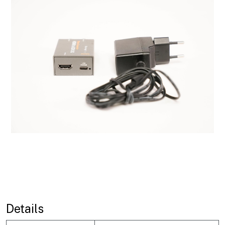
Details