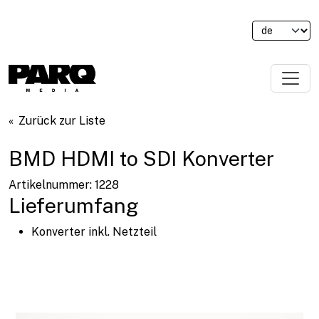
Zurück zur Liste
BMD HDMI to SDI Konverter
Artikelnummer: 1228
Lieferumfang
Konverter inkl. Netzteil