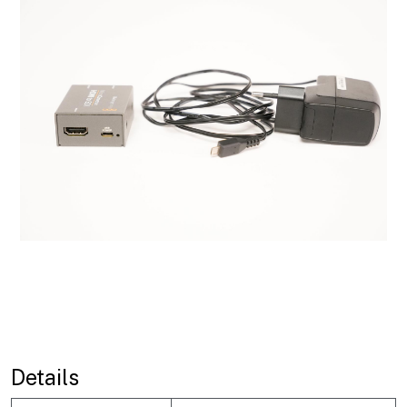
Details