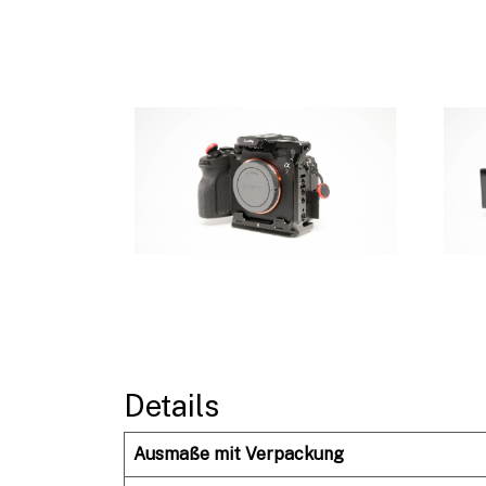
Details
Ausmaße mit Verpackung