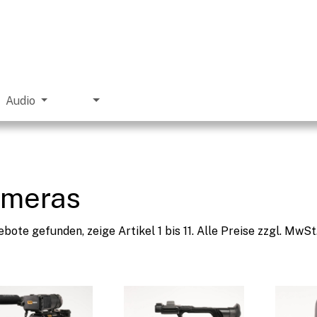
Audio
meras
ebote gefunden, zeige Artikel 1 bis 11.
Alle Preise zzgl. MwSt